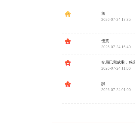
無
2026-07-24 17:35
優質
2026-07-24 16:40
交易已完成啦，感
2026-07-24 11:06
讚
2026-07-24 01:00