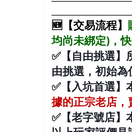
__________________
🆕【交易流程】
均尚未綁定)，
✅
【自由挑選】
由挑選，初始為
✅【入坑首選】
據的正宗老店，賣
✅【老字號店】本