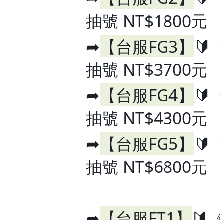
抽號 NT$1800元
➦
【台服FG3】
🔰
抽號 NT$3700元
➦
【台服FG4】
🔰
抽號 NT$4300元
➦
【台服FG5】
🔰
抽號 NT$6800元
➦
【台服FT1】
🔰