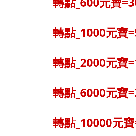
轉點_600元寶=3
轉點_1000元寶=
轉點_2000元寶=
轉點_6000元寶=
轉點_10000元寶=