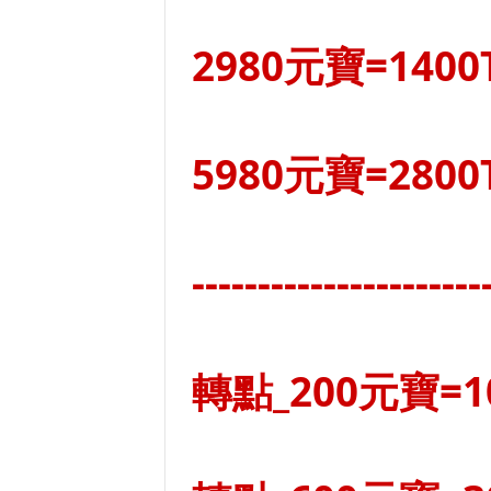
2980元寶=1400
5980元寶=2800
----------------------
轉點_200元寶=1