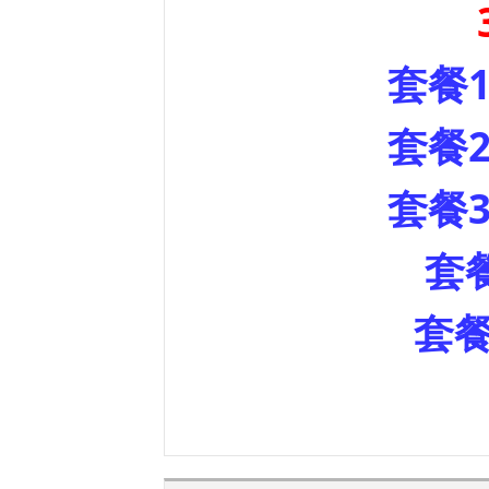
套餐1
套餐2
套餐3
套
套餐