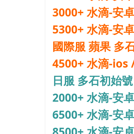
3000+ 水滴-安卓 
5300+ 水滴-安卓 
國際服 蘋果 多
4500+ 水滴-ios
日服 多石初始號
2000+ 水滴-安卓
6500+ 水滴-安卓
8500+ 水滴-安卓