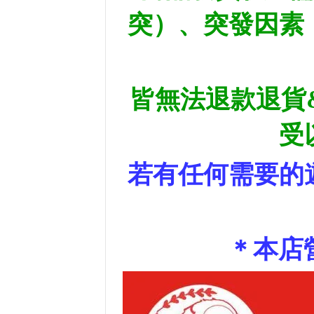
突）、突發因素
皆無法退款退貨
受
若有任何需要的
＊本店營