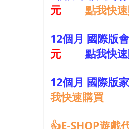
元
點我快速
12個月 國際版
元
點我快速
12個月 國際版
我快速購買
👍E-SHOP遊戲