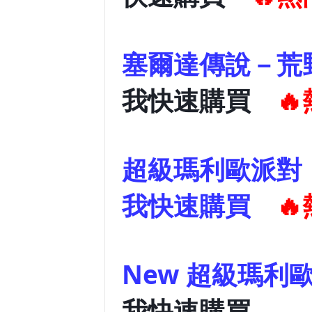
塞爾達
我快速購買

超級
我快速購買

New 超級
我快速購買