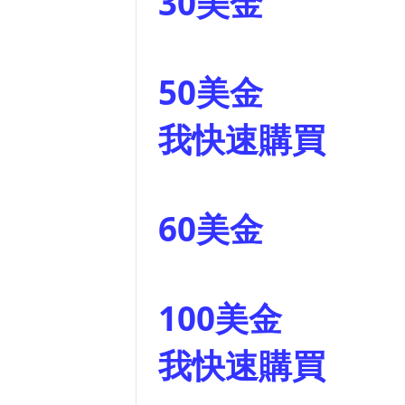
30美金
50美金
我快速購買
60美金
100美金
我快速購買