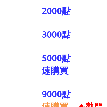
2000點
3000點
5000點
速購買
9000點
速購買
🔥熱門