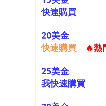
快速購買
20美金
快速購買
🔥熱
25美金
我快速購買