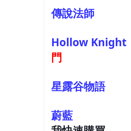
傳說法
Hollow Knight
門
星露谷物語
我快速購買