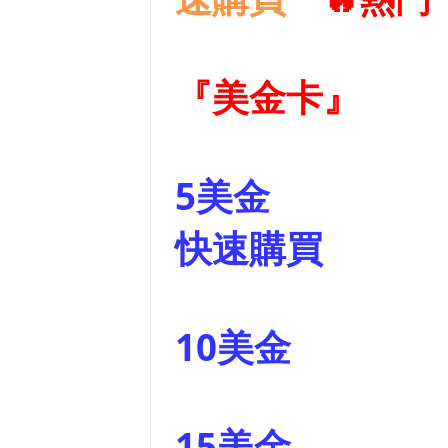
『美金卡』
5美金
快速購買
10美金
15美金