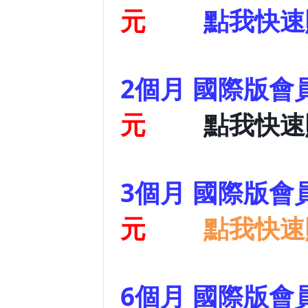
元
點我快速
2個月 國際版會
元
點我快速
3個月 國際版會
元
點我快速
6個月 國際版會