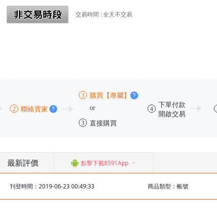
交易時間 : 全天不交易
最新評價
點擊下載8591App
刊登時間：2019-06-23 00:49:33
商品類型：帳號