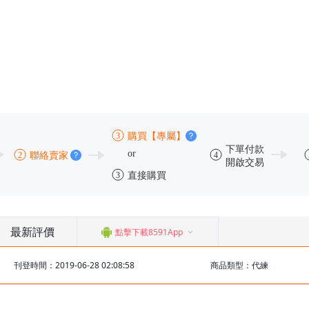
最新評價
點擊下載8591App
刊登時間：2019-06-28 02:08:58
商品類型：代練