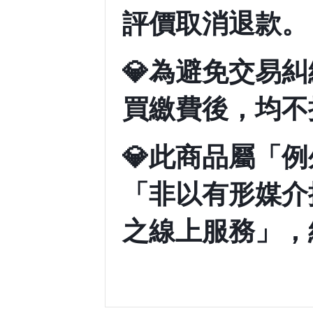
評價取消退款。
💎
為避免交易糾
買繳費後，均不
💎
此商品屬「例
「非以有形媒介
之線上服務」，