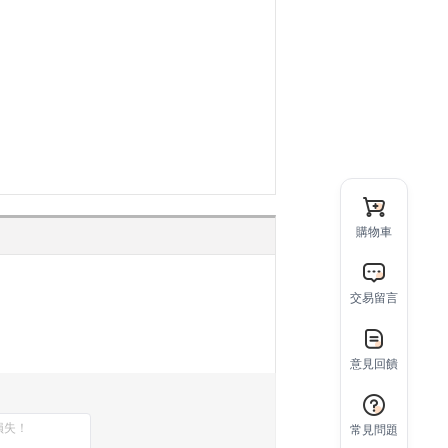
購物車
交易留言
意見回饋
常見問題