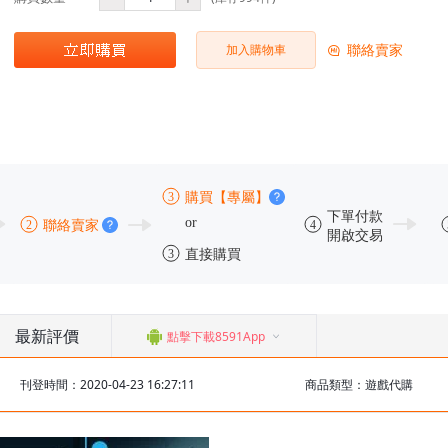
聯絡賣家
加入購物車
最新評價
點擊下載8591App
刊登時間：2020-04-23 16:27:11
商品類型：遊戲代購