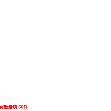
數量填 60件