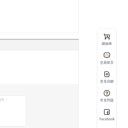
購物車
交易留言
意見回饋
常見問題
Facebook