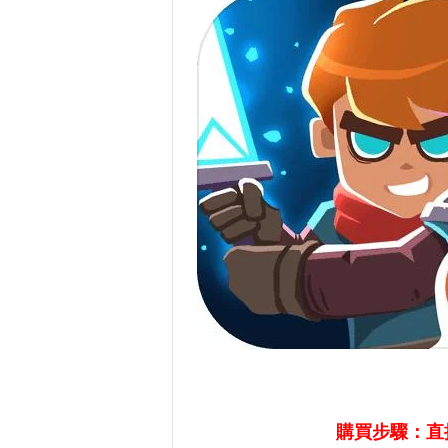
購買步驟：直