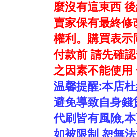
麼沒有這東西 
賣家
保有最終修
權利。購買表示
付款前 請先確認
之因素不能使用
温馨提醒:本店杜
避免導致自身錢
代刷皆有風險,本
如被限制,恕無