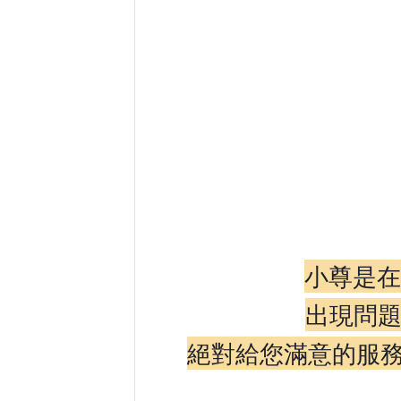
小尊是在
出現問
絕對給您滿意的服