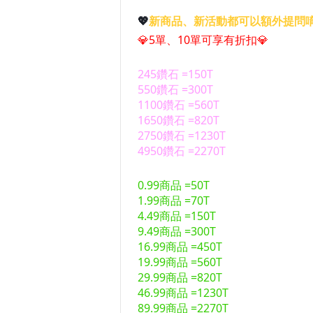
💖
新商品、新活動都可以額外提問
💎
5單、10單可享有折扣
💎
245鑽石 =150T
550鑽石 =300T
1100鑽石 =560T
1650鑽石 =820T
2750鑽石
=1230T
4950鑽石 =2270T
0.99商品 =50T
1.99商品 =70T
4.49商品 =150T
9.49商品 =300T
16.99商品 =450T
19.99商品 =560T
29.99商品 =820T
46.99商品 =1230T
89.99商品 =2270T