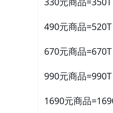
330元商品=350T
490元商品=520T
670元商品=670T
990元商品=990T
1690元商品=169