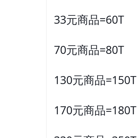
33元商品=60T
70元商品=80T
130元商品=150T
170元商品=180T