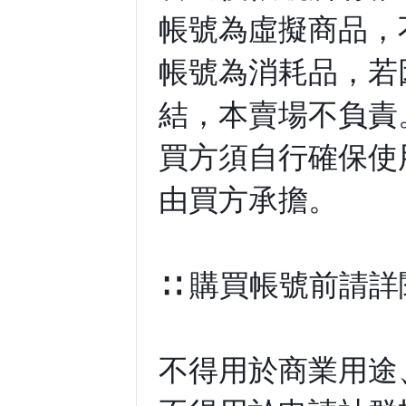
帳號為虛擬商品，
帳號為消耗品，若因
結，本賣場不負責
買方須自行確保使
由買方承擔。
∷ 購買帳號前請詳
不得用於商業用途