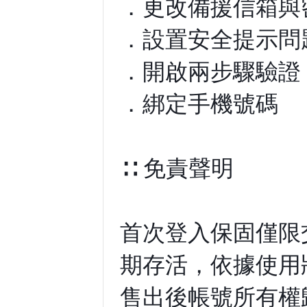
．更改備援信箱與
．設置安全提示問
．開啟兩步驟驗證
．綁定手機號碼
∷ 免責聲明
首次登入保固僅限
期存活，依據使用
售出後帳號所有權