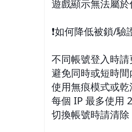
遊戲顯示無法屬於
❗️如何降低被鎖/驗
不同帳號登入時請更
避免同時或短時間
使用無痕模式或乾
每個 IP 最多使用 
切換帳號時請清除 Co