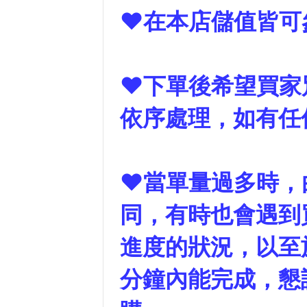
❤在本店儲值皆可
❤下單後希望買家
依序處理，如有任
❤當單量過多時，
同，有時也會遇到
進度的狀況，以至
分鐘內能完成，懇