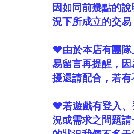
因如同前幾點的說
況下所成立的交易
❤由於本店有團隊
易留言再提醒，因
擾還請配合，若有
❤若遊戲有登入、登
況或需求之問題請
的狀況我們不多干