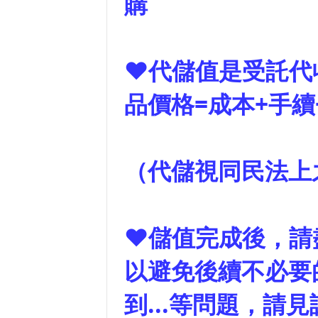
購
❤代儲值是受託代
品價格=成本+手續
（代儲視同民法上
❤儲值完成後，請
以避免後續不必要
到...等問題，請見