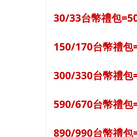
30/33台幣禮包=5
150/170台幣禮包=
300/330台幣禮包=
590/670台幣禮包=
890/990台幣禮包=