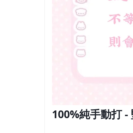
100%純手動打 