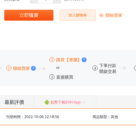
聯絡賣家
加入購物車
最新評價
點擊下載8591App
刊登時間：2022-10-06 22:18:56
商品類型：其他