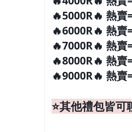
🔥4000R🔥 熱賣=
🔥5000R🔥 熱賣=
🔥6000R🔥 熱賣=
🔥7000R🔥 熱賣=
🔥8000R🔥 熱賣=
🔥9000R🔥 熱賣=
⭐️其他禮包皆可