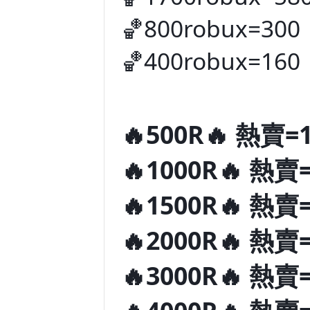
🏀800robux=300
🏀400robux=160
🔥500R🔥 熱賣=
🔥1000R🔥 熱賣
🔥1500R🔥 熱賣
🔥2000R🔥 熱賣
🔥3000R🔥 熱賣