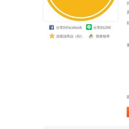
分享到Facebook
分享到LINE
追蹤該商品（82）
我要檢舉