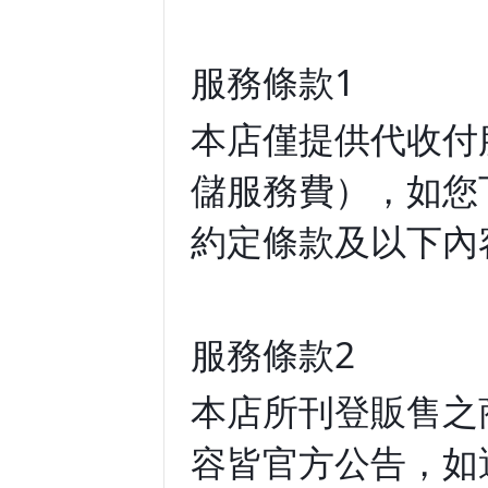
服務條款1
本店僅提供代收付
儲服務費），如您
約定條款及以下內
服務條款2
本店所刊登販售之
容皆官方公告，如