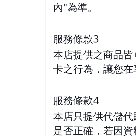
內"為準。
服務條款3
本店提供之商品皆
卡之行為，讓您在
服務條款4
本店只提供代儲代
是否正確，若因資