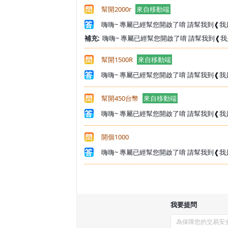
幫開2000r
來自移動端
嗨嗨~ 專屬已經幫您開啟了唷 請幫我到❰我
補充:
嗨嗨~ 專屬已經幫您開啟了唷 請幫我到❰我
幫開1500R
來自移動端
嗨嗨~ 專屬已經幫您開啟了唷 請幫我到❰我
幫開450台幣
來自移動端
嗨嗨~ 專屬已經幫您開啟了唷 請幫我到❰我
開個1000
嗨嗨~ 專屬已經幫您開啟了唷 請幫我到❰我
我要提問