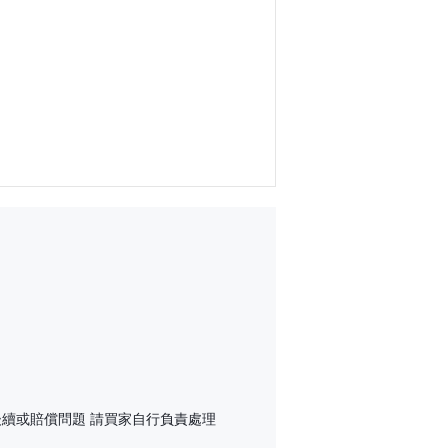
後續或賠償問題 請買家自行負責處理