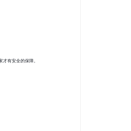
擇有保字賣家才有安全的保障。