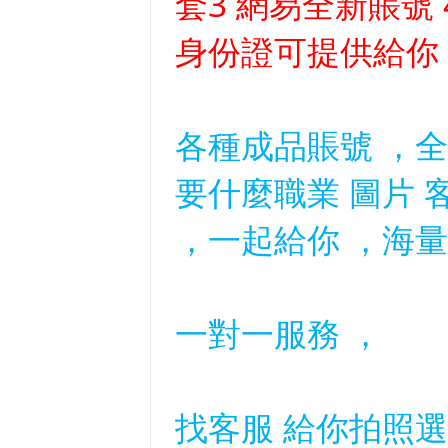
套3 網易全新賬號
身份證可提供給你
各種成品賬號 ，全區
要什麼職業 圖片 
，一起給你 ，海量
一對一服務 ，
找客服 給你拍照選