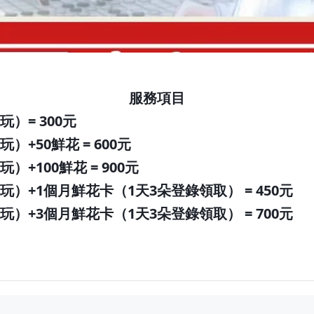
服務項目
玩）
= 300元
玩）+50鮮花
= 600元
玩）+100鮮花
= 900元
玩）+1個月鮮花卡（1天3朵登錄領取）
= 450元
玩）+3個月鮮花卡（1天3朵登錄領取）
= 700元