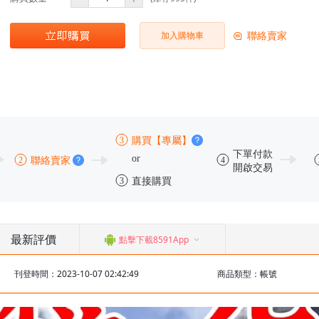
聯絡賣家
加入購物車
最新評價
點擊下載8591App
刊登時間：2023-10-07 02:42:49
商品類型：帳號