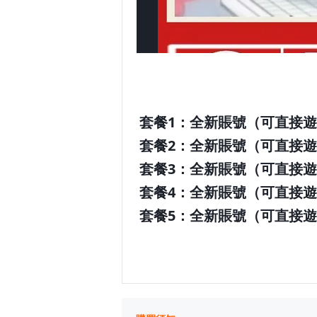
套餐1：全新賬號
（可直接遊
套餐2：
全新賬號
（可直接遊
套餐3：
全新賬號
（可直接遊
套餐4：
全新賬號
（可直接遊
套餐5：
全新賬號
（可直接遊