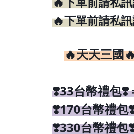
🔥
下單前請私訊
🔥
下單前請私訊
🔥

天天三國
❣️33台幣禮包❣️
❣️170台幣禮包❣️
❣️330台幣禮包❣️