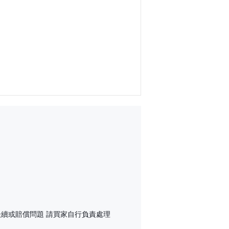
後續或賠償問題 請買家自行負責處理