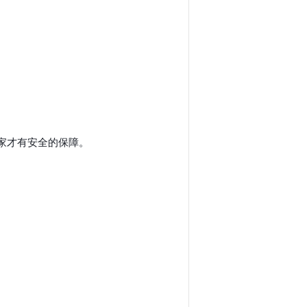
擇有保字賣家才有安全的保障。