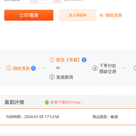
聯絡賣家
加入購物車
最新評價
點擊下載8591App
刊登時間：2024-01-05 17:12:56
商品類型：帳號