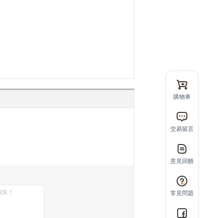
購物車
交易留言
意見回饋
常見問題