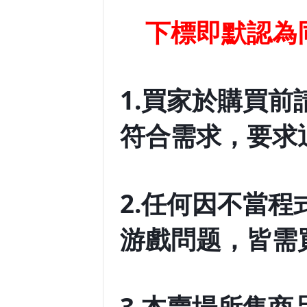
下標即默認為
1.買家於購買
符合需求，要求
2.任何因不當
游戲問题，皆需