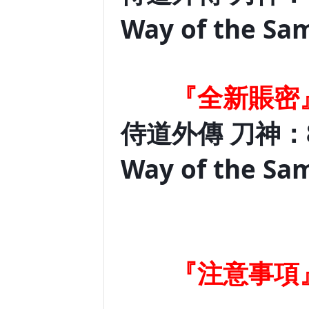
Way of the S
『全新賬密
侍道外傳 刀神：
Way of the S
『注意事項