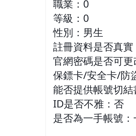
職業：0
等級：0
性別：男生
註冊資料是否真實
官網密碼是否可更
保鏢卡/安全卡/防
能否提供帳號切結
ID是否不雅：否
是否為一手帳號：