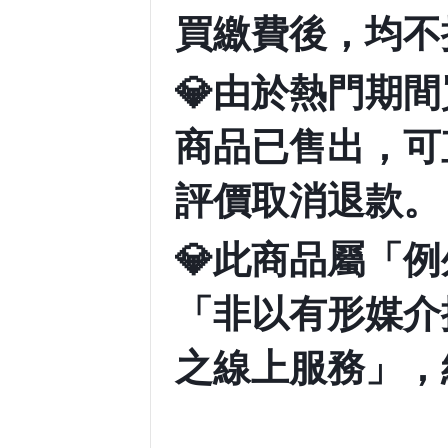
買繳費後，均不
💎
由於熱門期間
商品已售出，可
評價取消退款。
💎
此商品屬「例
「非以有形媒介
之線上服務」，