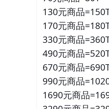
130元商品=150
170元商品=180
330元商品=360
490元商品=520
670元商品=690
990元商品=102
1690元商品=169
3290元商品=329