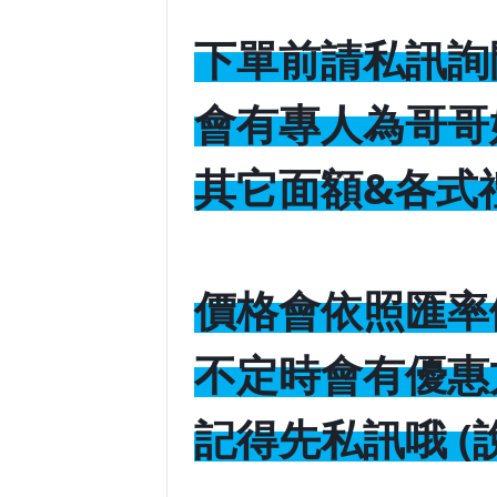
下單前請私訊詢
會有專人為哥哥
其它面額&各式
價格會依照匯率
不定時會有優惠
記得先私訊哦 (