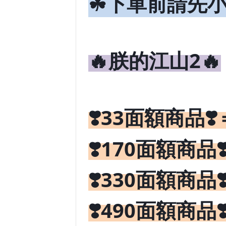
☘下單前請先
🔥朕的江山2
🔥
❣️33
❣️
面額商品
❣️170
面額商品
❣️330
面額商品
❣️490
面額商品