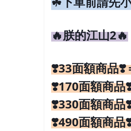
☘下單前請先
🔥朕的江山2
🔥
❣️33
❣️
面額商品
❣️170
面額商品
❣️330
面額商品
❣️490
面額商品