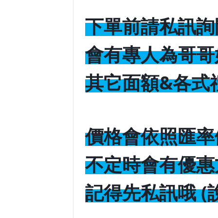
下單前請私訊詢
會有專人為哥哥
其它面額&各式
價格會依照匯率
不定時會有優惠
記得先私訊哦 (