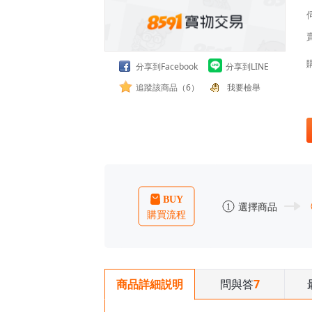
分享到Facebook
分享到LINE
追蹤該商品（6）
我要檢舉
問與答
7
商品詳細説明