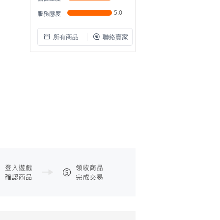
5.0
服務態度
所有商品
聯絡賣家