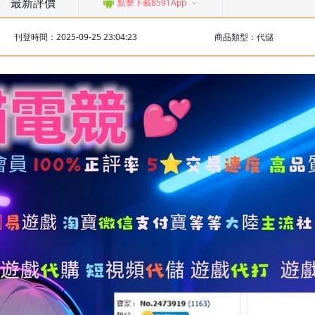
最新評價
點擊下載8591App
刊登時間：2025-09-25 23:04:23
商品類型：代儲