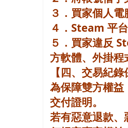
３．買家個人電
４．Steam 
５．買家違反 S
方軟體、外掛程
【四、交易紀錄
為保障雙方權益
交付證明。
若有惡意退款、