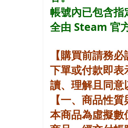
帳號內已包含指
全由 Steam
【購買前請務必
下單或付款即表
讀、理解且同意
【一、商品性質
本商品為虛擬數位