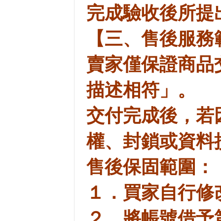
完成驗收後所提
【三、售後服務
賣家僅保證商品
描述相符」。
交付完成後，若
權、封鎖或資料
售後保固範圍：
１．買家自行修
２．將帳號借予