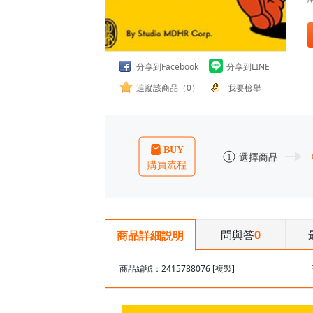
分享到Facebook
分享到LINE
追蹤該商品（0）
我要檢舉
問與答
0
商品詳細説明
商品編號：2415788076
[複製]