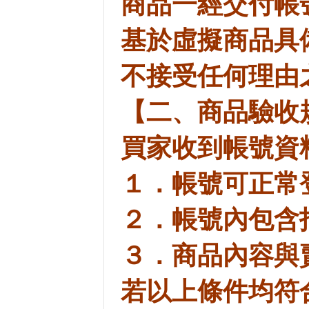
商品一經交付帳
基於虛擬商品具
不接受任何理由
【二、商品驗收
買家收到帳號資
１．帳號可正常
２．帳號內包含
３．商品內容與
若以上條件均符