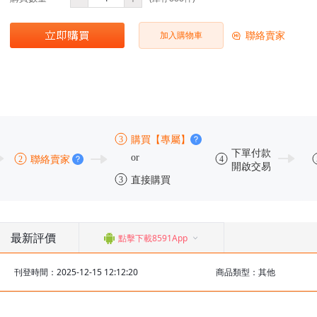
聯絡賣家
加入購物車
最新評價
點擊下載8591App
刊登時間：2025-12-15 12:12:20
商品類型：其他