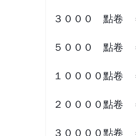
３０００ 點卷 
５０００ 點卷 
１００００點卷 
２００００點卷 
３００００點卷 