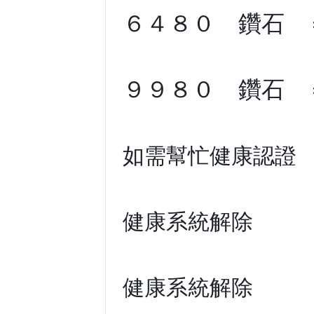
６４８０ 鑽石 
９９８０ 鑽石 
如需幫忙健康認證
健康系統解除 
健康系統解除 