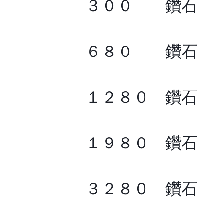
３００ 鑽石 
６８０ 鑽石 
１２８０ 鑽石
１９８０ 鑽石 
３２８０ 鑽石 