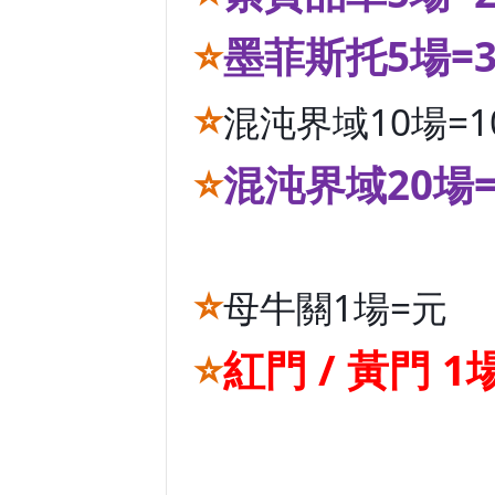
⭐️
墨菲斯托5場=30
⭐️
混沌界域10場=1
⭐️
混沌界域20場=
⭐️
母牛關1場=元
⭐️
紅門 / 黃門 1