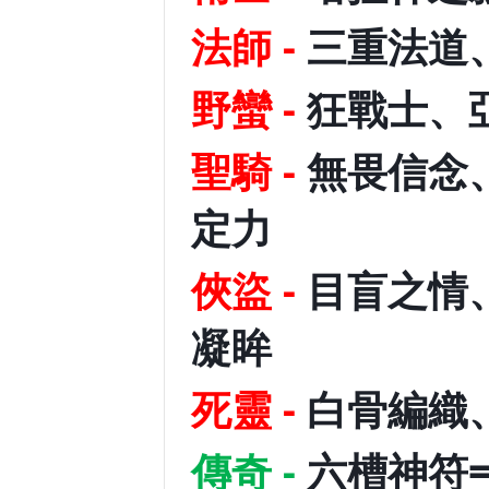
法師 -
三重法道
野蠻 -
狂戰士、
聖騎 -
無畏信念
定力
俠盜 -
目盲之情
凝眸
死靈 -
白骨編織
傳奇 -
六槽神符=