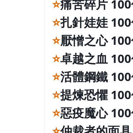
⭐️
痛苦碎片
10
⭐️
扎針娃娃 10
⭐️
厭憎之心 10
⭐️
卓越之血 1
00
⭐️
活體鋼鐵 1
00
⭐️
提煉恐懼 1
00
⭐️
惡疫魔心
10
⭐️
仲裁者的面具 