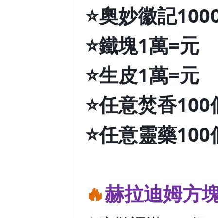
⭐️奧妙徽記100
⭐️鐵塊1萬=元
⭐️生皮1萬=元
⭐️任意焚香100
⭐️任意靈藥100
🔥
赫拉迪姆方