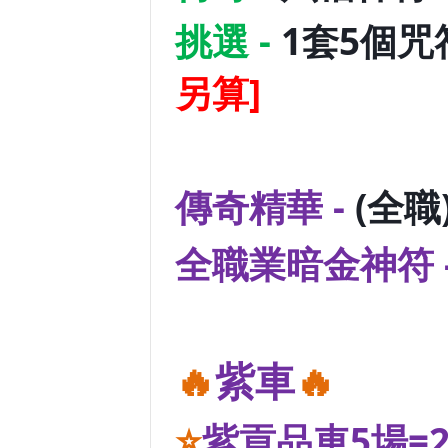
挑選 -
1套5個咒
另算]
傳奇精華 -
(全職
全職業暗金神符 
🔥
紫車
🔥
⭐️
紫貢品車5場=25