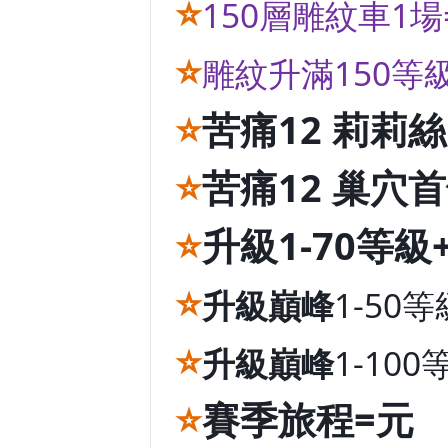
⭐️
150層雕紋車1場
⭐️
雕紋升滿150等
⭐️
苦痛12 莉莉絲
⭐️
苦痛12 巢穴首
⭐️
升級1-70等級
⭐️
升級巔峰
1-50
⭐️
升級巔峰
1-100
⭐️
賽季旅程=元