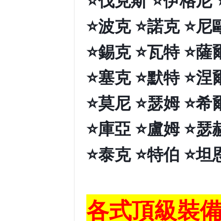
⭐️
伐克斯
⭐️
伊格尼
⭐️波克
⭐️
諾克
⭐️
尼
⭐️
錫克
⭐️
瓦特
⭐️
薩
⭐️
塞克
⭐️
默特
⭐️
涅
⭐️莫尼
⭐️
瑟姆
⭐️
希
⭐️
庫亞
⭐️
盧姆
⭐️
瑟
⭐️
泰克
⭐️
特伯
⭐️
坦
各式頂級裝