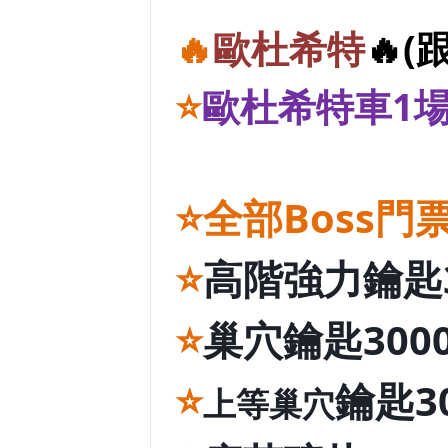
🔥
歐杜希特
🔥(
⭐️
歐杜希特車1場
⭐️全部Boss門
⭐️
高階強力鑰匙3
⭐️
巢穴鑰匙3000
⭐️
鑰匙3
上等巢穴