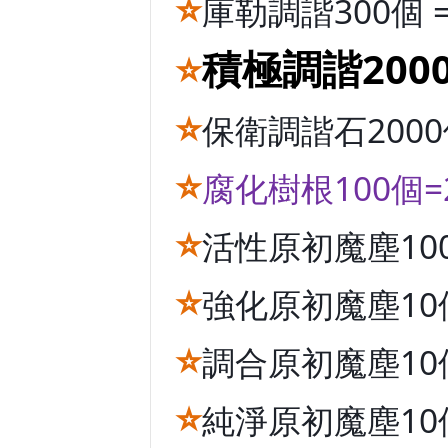
⭐️
庫勒調諧300個 =
積極調諧2000
⭐️
⭐️
保衛調諧石2000
⭐️
腐化樹根100個=
⭐️
活性原初魔塵10
⭐️
強化原初魔塵10
⭐️
調合原初魔塵10
⭐️
純淨原初魔塵10