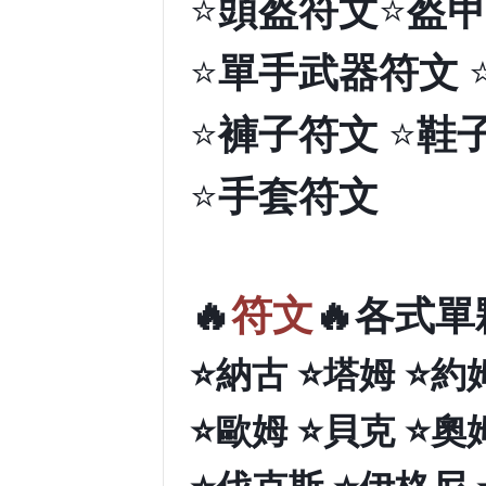
⭐️
頭盔符文
⭐️
盔
⭐️
單手武器符文
⭐
⭐️
褲子符文
⭐️
鞋
⭐️
手套符文
🔥
符文
🔥
各式單
⭐️
納古
⭐️
塔姆
⭐️
約
⭐️
歐姆
⭐️
貝克
⭐️
奧