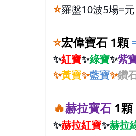
⭐️
羅盤10波5場=元
⭐️
宏偉寶石 1顆
✨
紅寶
✨
綠寶
✨
紫
✨
黃寶
✨
藍寶
✨
鑽
🔥
赫拉寶石
1顆
✨
赫拉紅寶
✨
赫拉