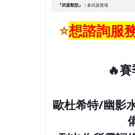
『武器類型』：
多武器賣場
⭐️
想諮詢服務
🔥
賽
歐杜希特/幽影水