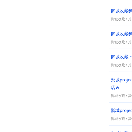
御城收藏獨
御城收藏
/
其
御城收藏獨家
御城收藏
/
其
御城收藏〃
御城收藏
/
其
禦城pro
店🔥
御城收藏
/
其
禦城proj
御城收藏
/
其