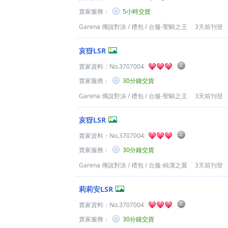
賣家服務：
5小時交貨
Garena 傳說對決
/
禮包
/
台服-聖騎之王
3天前刊登
亥犽LSR
賣家資料：
No.3707004
賣家服務：
30分鐘交貨
Garena 傳說對決
/
禮包
/
台服-聖騎之王
3天前刊登
亥犽LSR
賣家資料：
No.3707004
賣家服務：
30分鐘交貨
Garena 傳說對決
/
禮包
/
台服-純潔之翼
3天前刊登
莉莉安LSR
賣家資料：
No.3707004
賣家服務：
30分鐘交貨