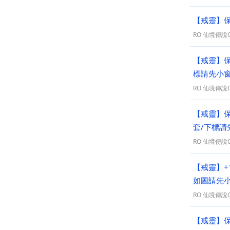
【戒靈】保
RO 仙境傳說On
【戒靈】保
標請先小
RO 仙境傳說On
【戒靈】
套/下標請
RO 仙境傳說On
【戒靈】+
如圖請先
RO 仙境傳說On
【戒靈】保