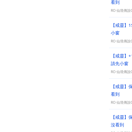
看到
RO 仙境傳說On
【戒靈】1
小窗
RO 仙境傳說On
【戒靈】+1
請先小窗
RO 仙境傳說On
【戒靈】保
看到
RO 仙境傳說On
【戒靈】保
沒看到