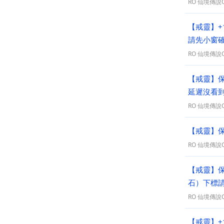
RO 仙境傳說On
【戒靈】+
請先小窗
RO 仙境傳說On
【戒靈】保
延遲沒看
RO 仙境傳說On
RO 仙境傳說On
【戒靈】保
石）下標
RO 仙境傳說On
【戒靈】+