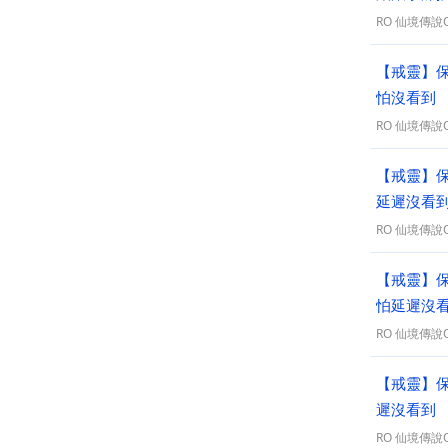
RO 仙境傳說On
【戒靈】保
怕沒看到
RO 仙境傳說On
【戒靈】保
延遲沒看
RO 仙境傳說On
【戒靈】保
怕延遲沒
RO 仙境傳說On
【戒靈】保
遲沒看到
RO 仙境傳說On