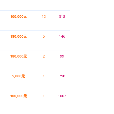
100,000元
12
318
180,000元
5
146
180,000元
2
99
5,000元
1
790
100,000元
1
1002