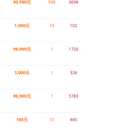
99,999元
998
3696
1,000元
10
102
99,999元
1
1720
3,000元
1
326
99,999元
1
5783
100元
15
445