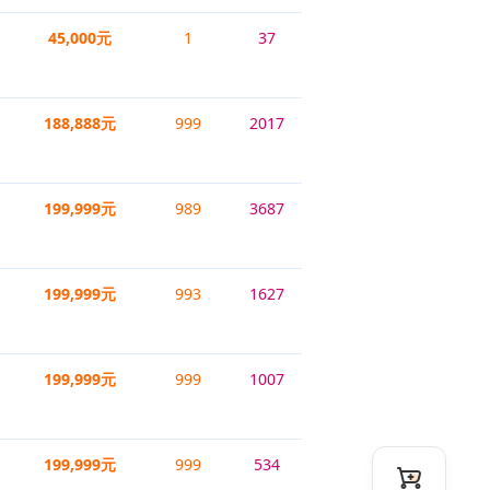
45,000元
1
37
188,888元
999
2017
199,999元
989
3687
199,999元
993
1627
199,999元
999
1007
199,999元
999
534