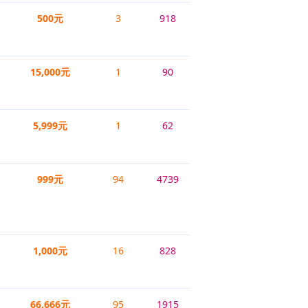
500元
3
918
15,000元
1
90
5,999元
1
62
999元
94
4739
1,000元
16
828
66,666元
95
1915