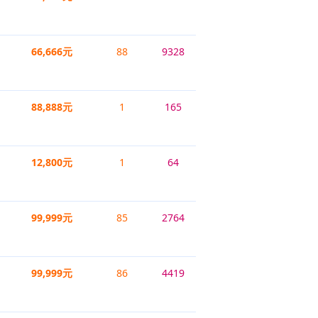
66,666元
88
9328
88,888元
1
165
12,800元
1
64
99,999元
85
2764
99,999元
86
4419