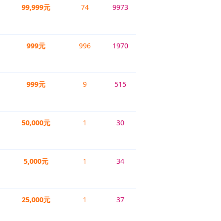
99,999元
74
9973
999元
996
1970
999元
9
515
50,000元
1
30
5,000元
1
34
25,000元
1
37