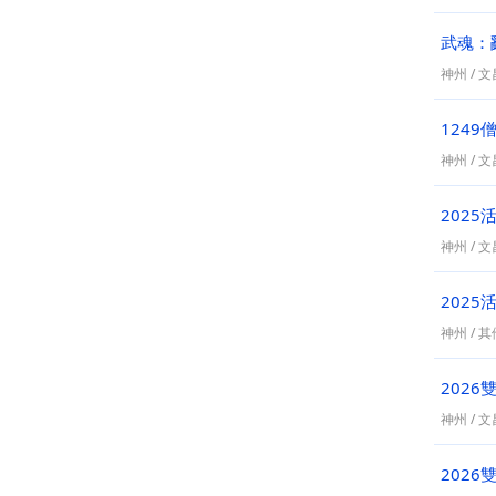
武魂：
神州
/
文昌
1249
神州
/
文昌
202
神州
/
文昌
202
神州
/
其
202
神州
/
文昌
202