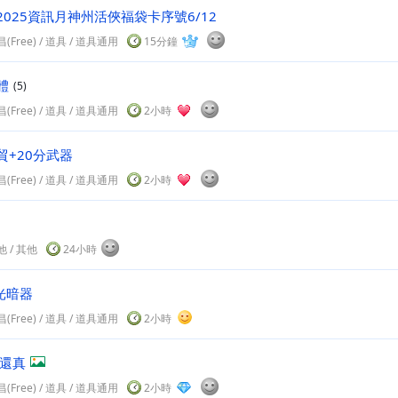
2025資訊月神州活俠福袋卡序號6/12
(Free)
/
道具
/ 道具通用
15分鐘
體
(5)
(Free)
/
道具
/ 道具通用
2小時
貿+20分武器
(Free)
/
道具
/ 道具通用
2小時
他
/
其他
24小時
光暗器
(Free)
/
道具
/ 道具通用
2小時
素還真
(Free)
/
道具
/ 道具通用
2小時