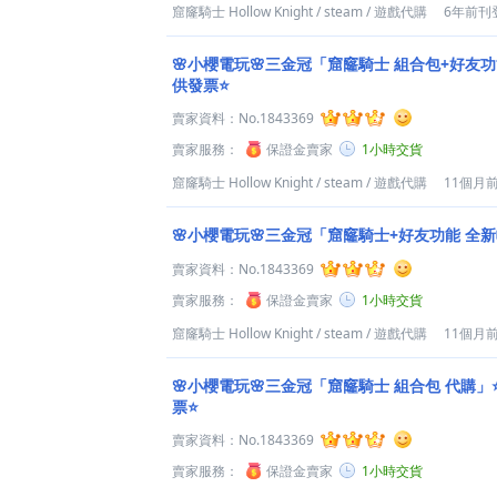
窟窿騎士 Hollow Knight
/
steam
/
遊戲代購
6年前刊
🌸小櫻電玩🌸三金冠「窟窿騎士 組合包+好友功
供發票⭐️
賣家資料：
No.1843369
賣家服務：
保證金賣家
1小時交貨
窟窿騎士 Hollow Knight
/
steam
/
遊戲代購
11個月
🌸小櫻電玩🌸三金冠「窟窿騎士+好友功能 全新帳
賣家資料：
No.1843369
賣家服務：
保證金賣家
1小時交貨
窟窿騎士 Hollow Knight
/
steam
/
遊戲代購
11個月
🌸小櫻電玩🌸三金冠「窟窿騎士 組合包 代購」⭐
票⭐️
賣家資料：
No.1843369
賣家服務：
保證金賣家
1小時交貨