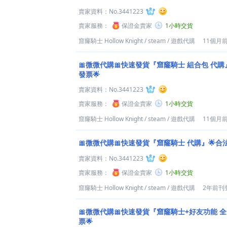
賣家資料：
No.3441223
賣家服務：
保證金賣家
1小時交貨
窟窿騎士 Hollow Knight
/
steam
/
遊戲代購
11個月
🎀微微代購🎀快速發貨『窟窿騎士 組合包 代購
發票🌟
賣家資料：
No.3441223
賣家服務：
保證金賣家
1小時交貨
窟窿騎士 Hollow Knight
/
steam
/
遊戲代購
11個月
🎀微微代購🎀快速發貨『窟窿騎士 代購』🌟合
賣家資料：
No.3441223
賣家服務：
保證金賣家
1小時交貨
窟窿騎士 Hollow Knight
/
steam
/
遊戲代購
2年前刊
🎀微微代購🎀快速發貨『窟窿騎士+好友功能 
票🌟