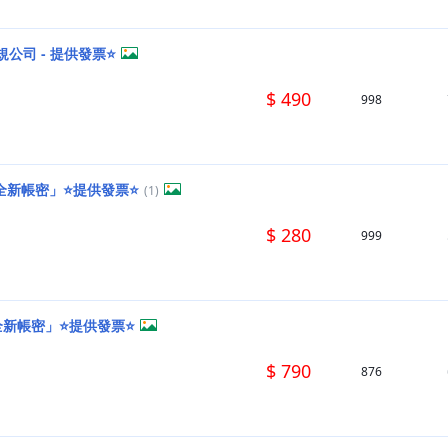
公司 - 提供發票⭐️
$ 490
998
新帳密」⭐️提供發票⭐️
(1)
$ 280
999
新帳密」⭐️提供發票⭐️
$ 790
876