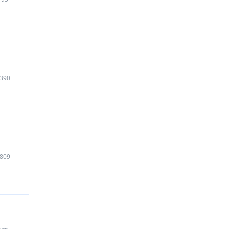
390
809