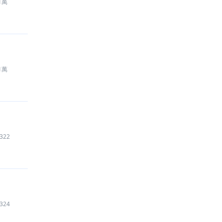
1萬
1萬
322
324