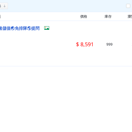
格
題
價格
庫存
瀏
速儲值🌏免排隊🌎提問
$ 8,591
999