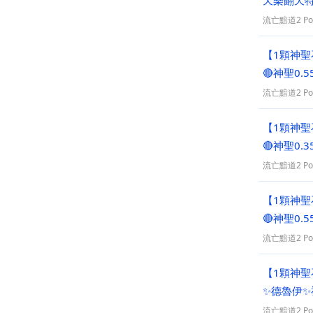
天樂翻天
流亡黯道2 PoE
【1顆神聖石
🔴神聖0.
流亡黯道2 PoE
【1顆神聖石
🔴神聖0
流亡黯道2 PoE
【1顆神聖石
🔴神聖0.
流亡黯道2 PoE
【1顆神聖石
✨德魯伊✨
流亡黯道2 PoE