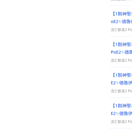
【1顆神聖石
oE2✨德
流亡黯道2 PoE
【1顆神聖石
PoE2✨
流亡黯道2 PoE
【1顆神聖石
E2✨德魯
流亡黯道2 PoE
【1顆神聖石
E2✨德魯
流亡黯道2 PoE