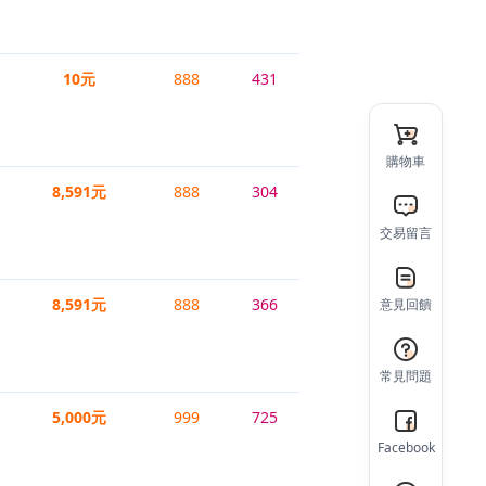
10元
888
431
購物車
8,591元
888
304
交易留言
8,591元
888
366
意見回饋
常見問題
5,000元
999
725
Facebook