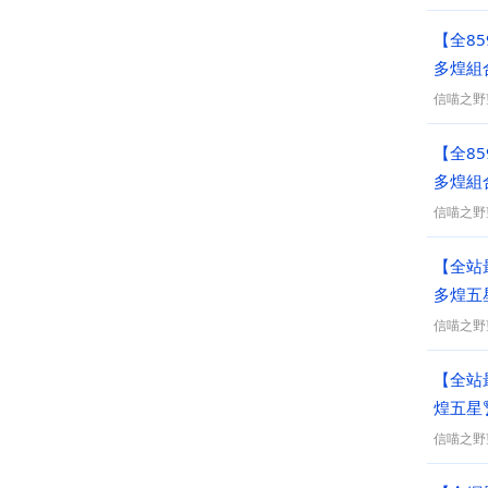
【全85
多煌組
信喵之野
【全85
多煌組
信喵之野
【全站
多煌五星
信喵之野
【全站
煌五星
信喵之野