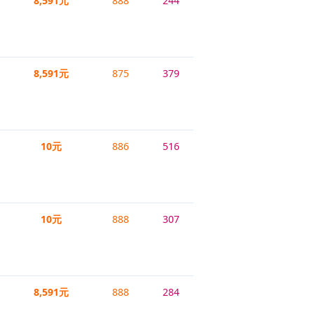
8,591元
888
244
8,591元
875
379
10元
886
516
10元
888
307
8,591元
888
284