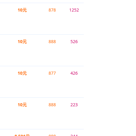
10元
878
1252
10元
888
526
10元
877
426
10元
888
223