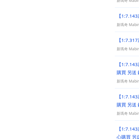
新瑪奇 Mabin
【1:7.
新瑪奇 Mabin
【1:7.3
新瑪奇 Mabin
【1:7.
購買 另送
新瑪奇 Mabin
【1:7.
購買 另送
新瑪奇 Mabin
【1:7.1
心購買 另