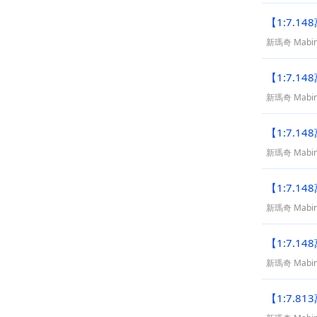
【1:7.1
新瑪奇 Mabin
【1:7.1
新瑪奇 Mabin
【1:7.1
新瑪奇 Mabin
【1:7.
新瑪奇 Mabin
【1:7.
新瑪奇 Mabin
【1:7.8