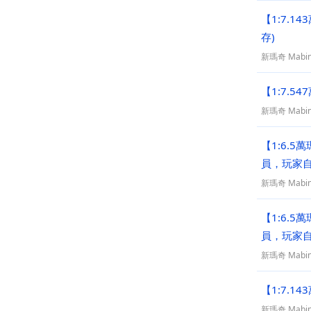
【1:7.1
存)
新瑪奇 Mabin
【1:7.5
新瑪奇 Mabin
【1:6.5
員，玩家
新瑪奇 Mabin
【1:6.5
員，玩家
新瑪奇 Mabin
【1:7.1
新瑪奇 Mabin