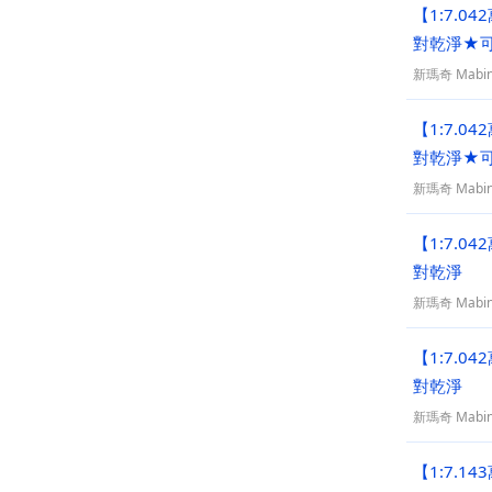
【1:7.
對乾淨★
新瑪奇 Mabin
【1:7.
對乾淨★
新瑪奇 Mabin
【1:7.
對乾淨
新瑪奇 Mabin
【1:7.
對乾淨
新瑪奇 Mabin
【1:7.1