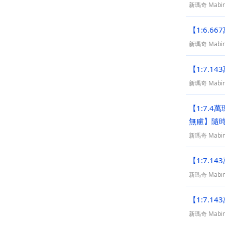
新瑪奇 Mabin
【1:6.6
新瑪奇 Mabin
【1:7.1
新瑪奇 Mabin
【1:7.4
無慮】隨時
新瑪奇 Mabin
【1:7.1
新瑪奇 Mabin
【1:7.1
新瑪奇 Mabin