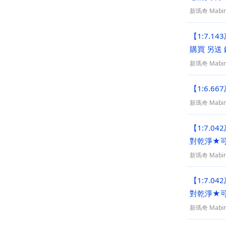
新瑪奇 Mabin
【1:7.
購買 另送
新瑪奇 Mabin
新瑪奇 Mabin
【1:7.
對乾淨★
新瑪奇 Mabin
【1:7.
對乾淨★
新瑪奇 Mabin