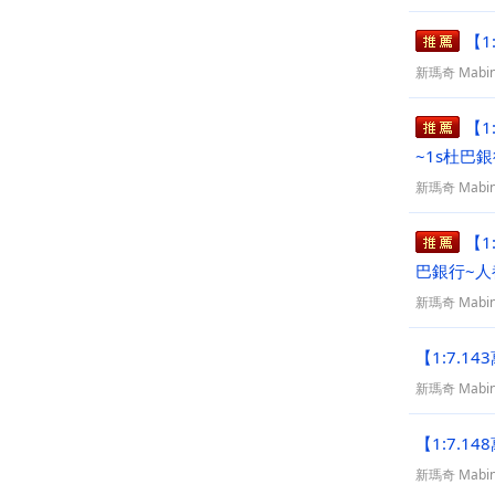
【1
新瑪奇 Mabin
【1
~1s杜巴
新瑪奇 Mabin
【1
巴銀行~人
新瑪奇 Mabin
【1:7.1
新瑪奇 Mabin
【1:7.1
新瑪奇 Mabin