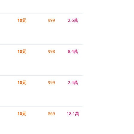
10元
999
2.6萬
10元
998
8.4萬
10元
999
2.4萬
10元
869
18.1萬