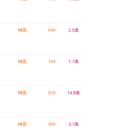
10元
649
2.5萬
10元
749
1.1萬
10元
870
14.8萬
10元
999
3.1萬