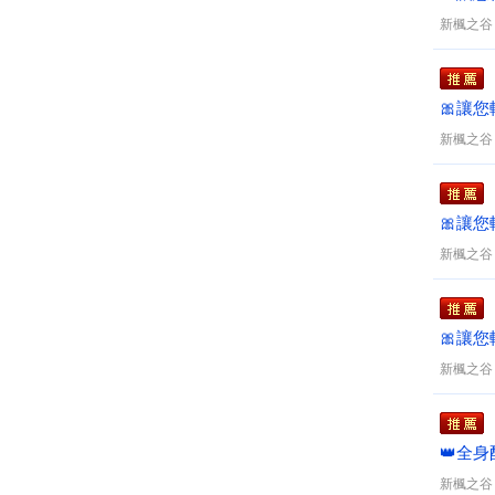
好禮✨
新楓之谷
🎀讓
好禮✨
新楓之谷
🎀讓
好禮✨
新楓之谷
🎀讓
好禮✨
新楓之谷
👑全
新楓之谷