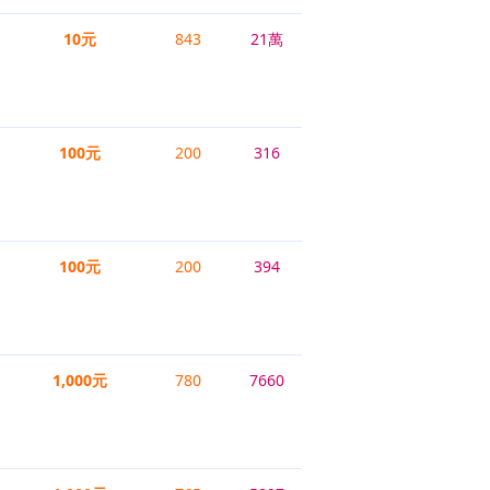
10元
843
21萬
100元
200
316
100元
200
394
1,000元
780
7660