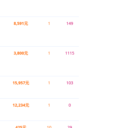
8,591元
1
149
3,800元
1
1115
15,957元
1
103
12,234元
1
0
425元
10
29