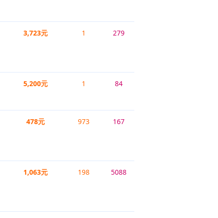
3,723元
1
279
5,200元
1
84
478元
973
167
1,063元
198
5088