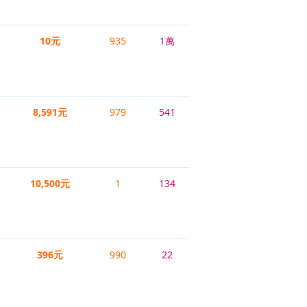
10元
935
1萬
8,591元
979
541
10,500元
1
134
396元
990
22