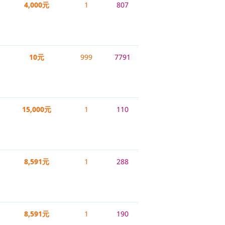
4,000元
1
807
10元
999
7791
15,000元
1
110
8,591元
1
288
8,591元
1
190